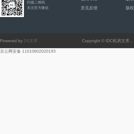
扫描二维码
意见反馈
版权
关注官方微信
Powered by
DS文库
Copyright © IDC机房文
京公网安备 11010802020193