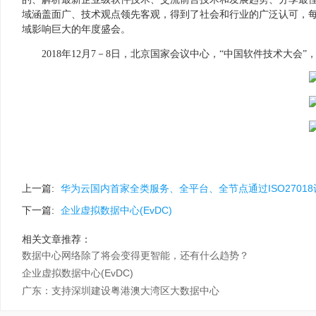
域涵盖面广、技术观点领先客观，得到了社会和行业的广泛认可，每年
域影响巨大的年度盛会。
2018年12月7－8日，北京国家会议中心，“中国软件技术大会”
上一篇:
华为云国内首家全类服务、全平台、全节点通过ISO27018
下一篇:
企业虚拟数据中心(EvDC)
相关文章推荐：
数据中心网络除了将会变得更智能，还有什么趋势？
企业虚拟数据中心(EvDC)
广东：支持深圳建设粤港澳大湾区大数据中心