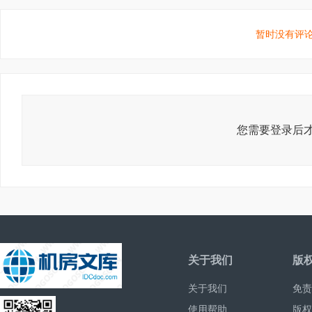
暂时没有评论
您需要登录后才
关于我们
版
关于我们
免责
使用帮助
版权