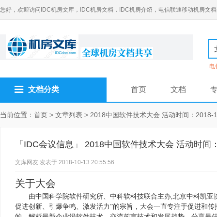
您好，欢迎访问IDC机房文库，IDC机房文档，IDC机房介绍，电信联通移动机房文档
电
文档分类
首页
文档
当前位置：
首页
>
文章列表
>
2018中国软件技术大会 活动时间：2018-12-0
「IDC会议信息」 2018中国软件技术大会 活动时间：2018-
文库网友
发表于 2018-10-13 20:55:56
关于大会
由中国科学院软件研究所、中科软科技联合主办,北京中科凯亚协
促进创新、引爆争鸣、激发活力”的宗旨，大会一直专注于促进和传
的、解析最新企业级软件技术、交流前言技术和发展趋势、分享最