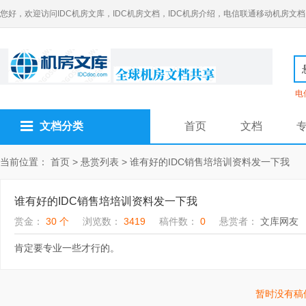
您好，欢迎访问IDC机房文库，IDC机房文档，IDC机房介绍，电信联通移动机房文档
电
文档分类
首页
文档
当前位置：
首页
>
悬赏列表
>
谁有好的IDC销售培培训资料发一下我
谁有好的IDC销售培培训资料发一下我
赏金：
30 个
浏览数：
3419
稿件数：
0
悬赏者：
文库网友
肯定要专业一些才行的。
暂时没有稿