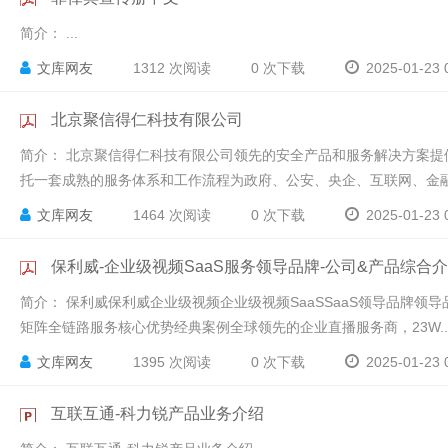
简介：
...
文库网友
1312 次阅读
0 次下载
2025-01-23 
北京聚信得仁科技有限公司
简介：
北京聚信得仁科技有限公司领先的安全产品和服务解决方案提供
托一套成熟的服务体系和工作流程为政府、公安、央企、互联网、金融、
文库网友
1464 次阅读
0 次下载
2025-01-23 
保利威-企业级视频SaaS服务领导品牌-公司&产品综合
简介：
保利威保利威企业级视频企业级视频SaaSSaaS领导品牌领导品
矩阵全链路服务核心优势经典案例 全球领先的企业直播服务商，23W..
文库网友
1395 次阅读
0 次下载
2025-01-23 
互联互通-科力锐产品业务介绍