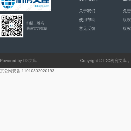
关于我们
免责
使用帮助
版权
扫描二维码
意见反馈
版权
关注官方微信
Powered by
DS文库
Copyright © IDC机房文
京公网安备 11010802020193