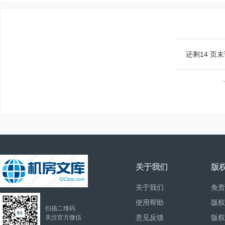
还剩
14
页未
关于我们
版
关于我们
免责
使用帮助
版权
扫描二维码
意见反馈
版权
关注官方微信