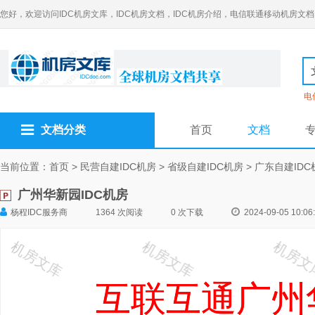
您好，欢迎访问IDC机房文库，IDC机房文档，IDC机房介绍，电信联通移动机房文档
电
文档分类
首页
文档
当前位置：
首页
>
民营自建IDC机房
>
省级自建IDC机房
>
广东自建IDC
广州华新园IDC机房
杨程IDC服务商
1364 次阅读
0 次下载
2024-09-05 10:06