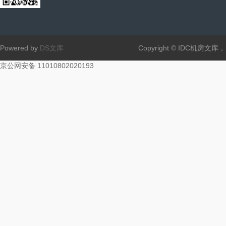
Powered by
DS文库
Copyright © IDC机房文
京公网安备 11010802020193