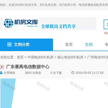
您好，欢迎访问IDC机房文库，IDC机房文档，IDC机房介绍，电信联通移动机房文档
电
文档分类
首页
文档
当前位置：
首页
>
中国电信IDC机房
>
核心电信IDC机房
>
广州电信IDC
广东番禺电信数据中心
文库网友
3843 次阅读
0 次下载
2018-09-05 13:17:58