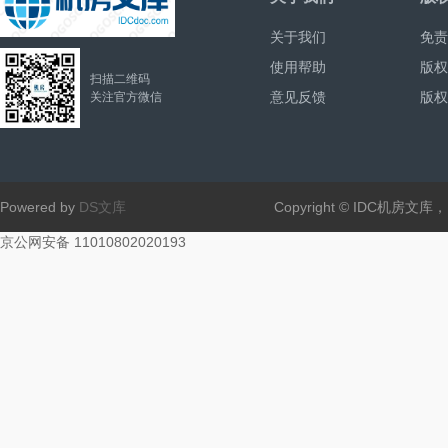
关于我们
免责
使用帮助
版权
扫描二维码
意见反馈
版权
关注官方微信
Powered by
DS文库
Copyright © IDC机房文
京公网安备 11010802020193