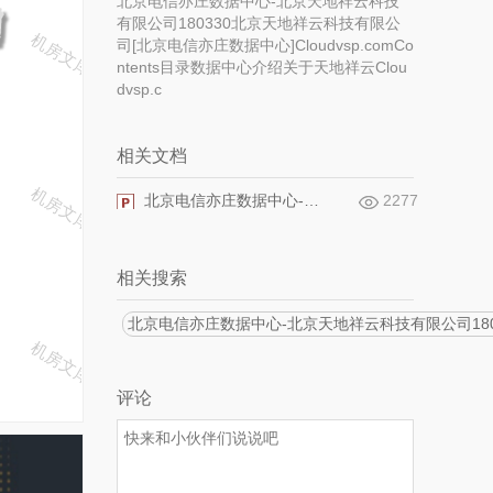
北京电信亦庄数据中心-北京天地祥云科技
有限公司180330 北京天地祥云科技有限公
司[北京电信亦庄数据中心] Cloudvsp.comCo
ntents目录数据中心介绍关于天地祥云 Clou
dvsp.c
相关文档
北京电信亦庄数据中心-北京天地祥云科技有限公司180330
2277
相关搜索
北京电信亦庄数据中心-北京天地祥云科技有限公司180
评论