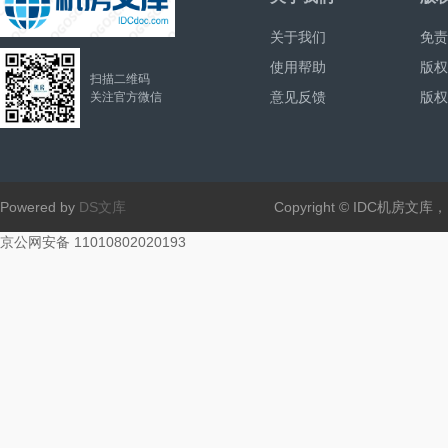
关于我们
免责
使用帮助
版权
扫描二维码
意见反馈
版权
关注官方微信
Powered by
DS文库
Copyright © IDC机房文
京公网安备 11010802020193