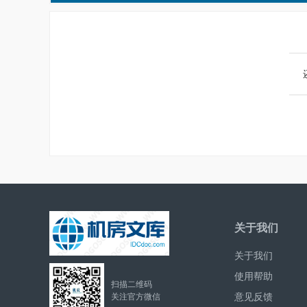
关于我们
关于我们
使用帮助
扫描二维码
意见反馈
关注官方微信