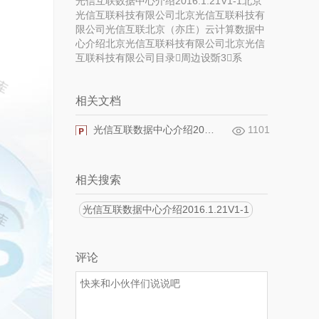
光信互联数据中心介绍2016.1.21V1-1北京
光信互联科技有限公司北京光信互联科技有
限公司光信互联北京（亦庄）云计算数据中
心介绍北京光信互联科技有限公司北京光信
互联科技有限公司目录周边设斲3系
相关文档
光信互联数据中心介绍2016.1.21V1-1
1101
相关搜索
光信互联数据中心介绍2016.1.21V1-1
评论