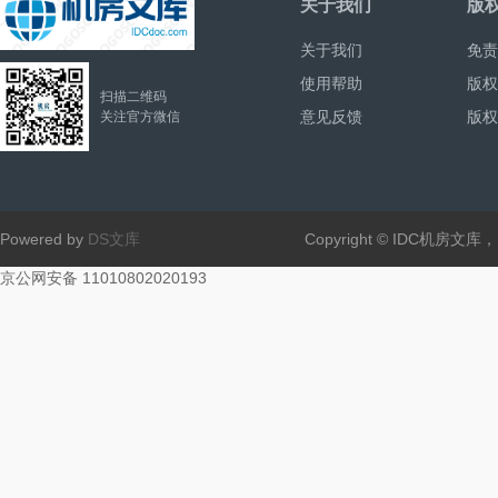
关于我们
版
关于我们
免责
使用帮助
版权
扫描二维码
意见反馈
版权
关注官方微信
Powered by
DS文库
Copyright © IDC机房文
京公网安备 11010802020193