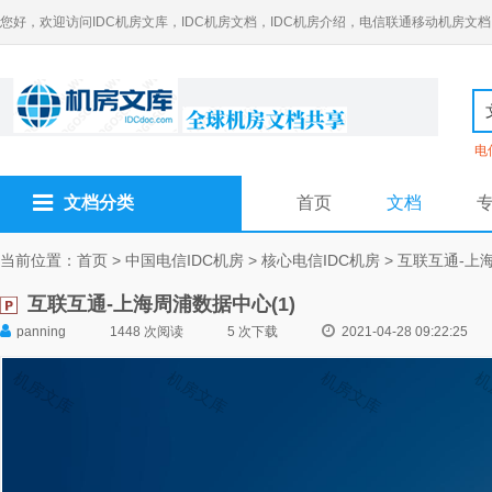
您好，欢迎访问IDC机房文库，IDC机房文档，IDC机房介绍，电信联通移动机房文档
电
文档分类
首页
文档
当前位置：
首页
>
中国电信IDC机房
>
核心电信IDC机房
>
互联互通-上海
互联互通-上海周浦数据中心(1)
panning
1448 次阅读
5 次下载
2021-04-28 09:22:25