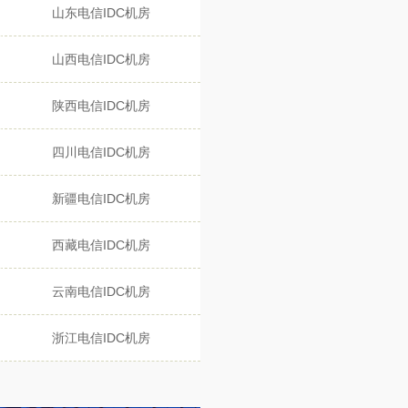
山东电信IDC机房
山西电信IDC机房
陕西电信IDC机房
四川电信IDC机房
新疆电信IDC机房
西藏电信IDC机房
云南电信IDC机房
浙江电信IDC机房