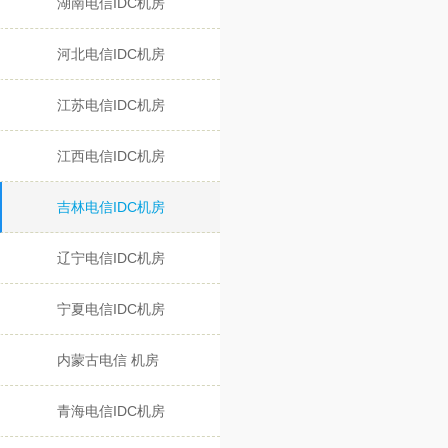
湖南电信IDC机房
河北电信IDC机房
江苏电信IDC机房
江西电信IDC机房
吉林电信IDC机房
辽宁电信IDC机房
宁夏电信IDC机房
内蒙古电信 机房
青海电信IDC机房