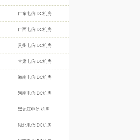
广东电信IDC机房
广西电信IDC机房
贵州电信IDC机房
甘肃电信IDC机房
海南电信IDC机房
河南电信IDC机房
黑龙江电信 机房
湖北电信IDC机房