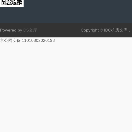
Powered by
DS文库
Copyright © IDC机房文
京公网安备 11010802020193