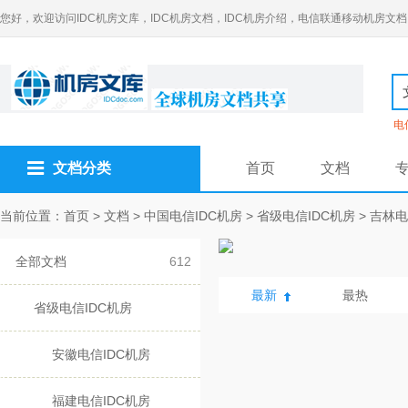
您好，欢迎访问IDC机房文库，IDC机房文档，IDC机房介绍，电信联通移动机房文档
电
文档分类
首页
文档
当前位置：
首页
>
文档
>
中国电信IDC机房
>
省级电信IDC机房
>
吉林电
全部文档
612
最新
最热
省级电信IDC机房
安徽电信IDC机房
福建电信IDC机房