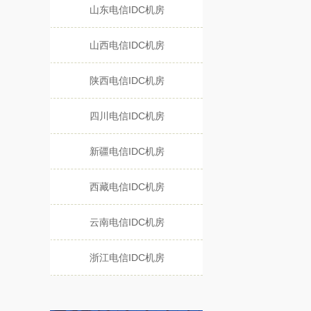
山东电信IDC机房
山西电信IDC机房
陕西电信IDC机房
四川电信IDC机房
新疆电信IDC机房
西藏电信IDC机房
云南电信IDC机房
浙江电信IDC机房