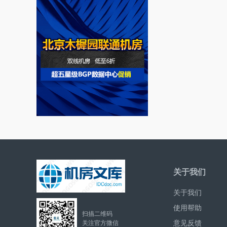
关于我们
关于我们
使用帮助
扫描二维码
意见反馈
关注官方微信