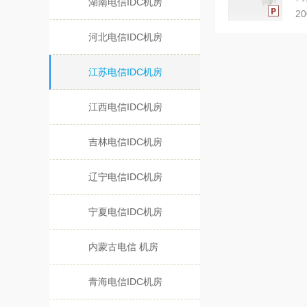
湖南电信IDC机房
2
河北电信IDC机房
江苏电信IDC机房
江西电信IDC机房
吉林电信IDC机房
辽宁电信IDC机房
宁夏电信IDC机房
内蒙古电信 机房
青海电信IDC机房