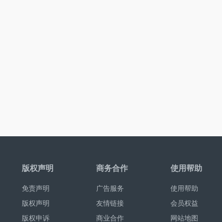
版权声明
商务合作
使用帮助
免责声明
广告服务
使用帮助
版权声明
友情链接
会员权益
版权申诉
商业合作
网站地图