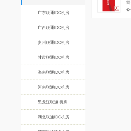
简
�
广东联通IDC机房
广西联通IDC机房
贵州联通IDC机房
甘肃联通IDC机房
海南联通IDC机房
河南联通IDC机房
黑龙江联通 机房
湖北联通IDC机房