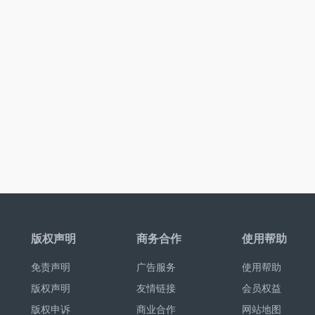
版权声明
商务合作
使用帮助
免责声明
广告服务
使用帮助
版权声明
友情链接
会员权益
版权申诉
商业合作
网站地图