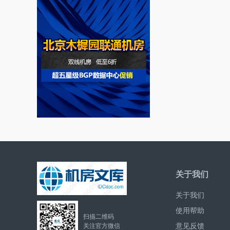
关于我们
关于我们
使用帮助
扫描二维码
意见反馈
关注官方微信