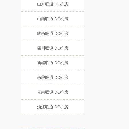
山东联通IDC机房
山西联通IDC机房
陕西联通IDC机房
四川联通IDC机房
新疆联通IDC机房
西藏联通IDC机房
云南联通IDC机房
浙江联通IDC机房