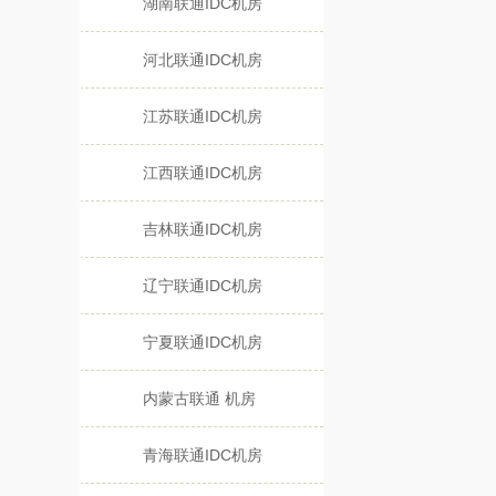
湖南联通IDC机房
河北联通IDC机房
江苏联通IDC机房
江西联通IDC机房
吉林联通IDC机房
辽宁联通IDC机房
宁夏联通IDC机房
内蒙古联通 机房
青海联通IDC机房