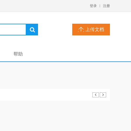
登录
注册
上传文档
帮助
‹
›