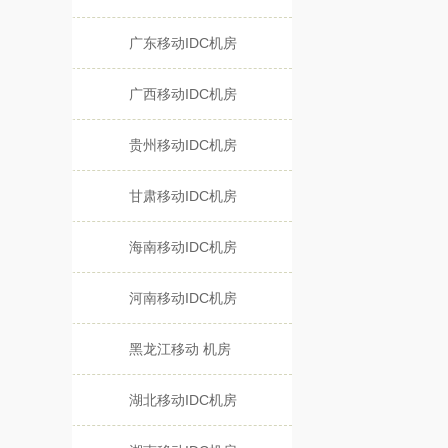
广东移动IDC机房
广西移动IDC机房
贵州移动IDC机房
甘肃移动IDC机房
海南移动IDC机房
河南移动IDC机房
黑龙江移动 机房
湖北移动IDC机房