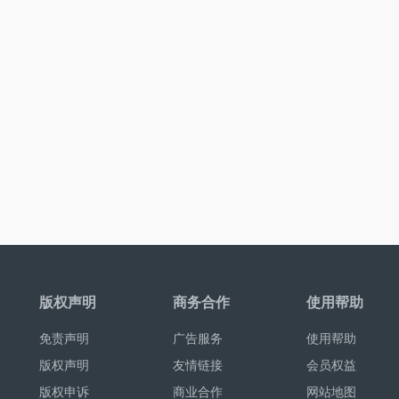
版权声明
商务合作
使用帮助
免责声明
广告服务
使用帮助
版权声明
友情链接
会员权益
版权申诉
商业合作
网站地图