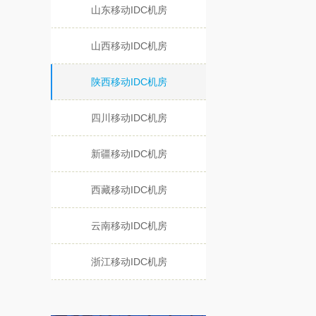
山东移动IDC机房
山西移动IDC机房
陕西移动IDC机房
四川移动IDC机房
新疆移动IDC机房
西藏移动IDC机房
云南移动IDC机房
浙江移动IDC机房