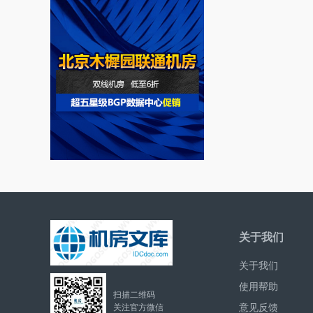
关于我们
关于我们
使用帮助
扫描二维码
意见反馈
关注官方微信