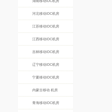
湖南移动IDC机房
河北移动IDC机房
江苏移动IDC机房
江西移动IDC机房
吉林移动IDC机房
辽宁移动IDC机房
宁夏移动IDC机房
内蒙古移动 机房
青海移动IDC机房