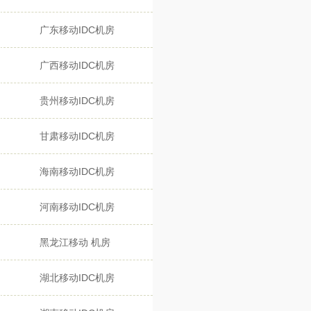
广东移动IDC机房
广西移动IDC机房
贵州移动IDC机房
甘肃移动IDC机房
海南移动IDC机房
河南移动IDC机房
黑龙江移动 机房
湖北移动IDC机房