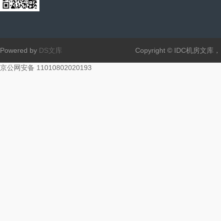
Powered by
DS文库
Copyright © IDC机房文
京公网安备 11010802020193