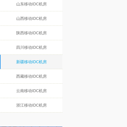
山东移动IDC机房
山西移动IDC机房
陕西移动IDC机房
四川移动IDC机房
新疆移动IDC机房
西藏移动IDC机房
云南移动IDC机房
浙江移动IDC机房