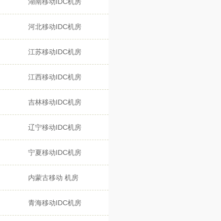
湖南移动IDC机房
河北移动IDC机房
江苏移动IDC机房
江西移动IDC机房
吉林移动IDC机房
辽宁移动IDC机房
宁夏移动IDC机房
内蒙古移动 机房
青海移动IDC机房