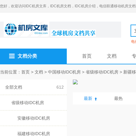
您好，欢迎访问IDC机房文库，IDC机房文档，IDC机房介绍，电信联通移动机房文档
电
文档分类
首页
文档
当前位置：
首页
>
文档
>
中国移动IDC机房
>
省级移动IDC机房
>
新疆移
全部文档
612
最新
最热
省级移动IDC机房
安徽移动IDC机房
福建移动IDC机房