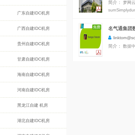
简介：
梦网云
sumSimplydum
广东自建IDC机房
免费
广西自建IDC机房
名气通集团
linktom@s
贵州自建IDC机房
简介：
数据中心专
甘肃自建IDC机房
海南自建IDC机房
河南自建IDC机房
黑龙江自建 机房
湖北自建IDC机房