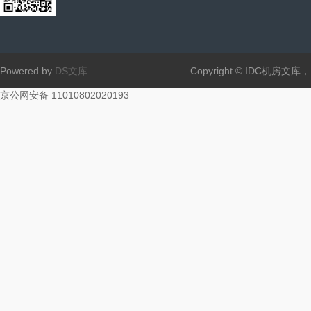
Powered by
DS文库
Copyright © IDC机房文
京公网安备 11010802020193