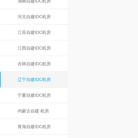
湖南自建IDC机房
河北自建IDC机房
江苏自建IDC机房
江西自建IDC机房
吉林自建IDC机房
辽宁自建IDC机房
宁夏自建IDC机房
内蒙古自建 机房
青海自建IDC机房