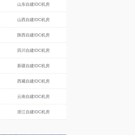
山东自建IDC机房
山西自建IDC机房
陕西自建IDC机房
四川自建IDC机房
新疆自建IDC机房
西藏自建IDC机房
云南自建IDC机房
浙江自建IDC机房