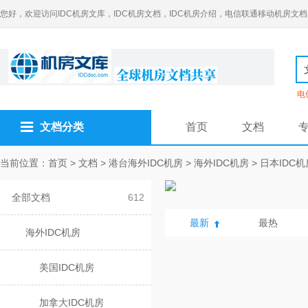
您好，欢迎访问IDC机房文库，IDC机房文档，IDC机房介绍，电信联通移动机房文档
电
文档分类
首页
文档
当前位置：
首页
>
文档
>
港台海外IDC机房
>
海外IDC机房
>
日本IDC机
全部文档
612
最新
最热
海外IDC机房
美国IDC机房
加拿大IDC机房