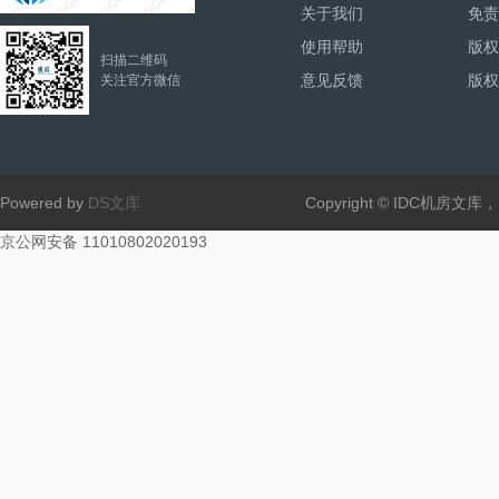
关于我们
免责
使用帮助
版权
扫描二维码
意见反馈
版权
关注官方微信
Powered by
DS文库
Copyright © IDC机房文
京公网安备 11010802020193