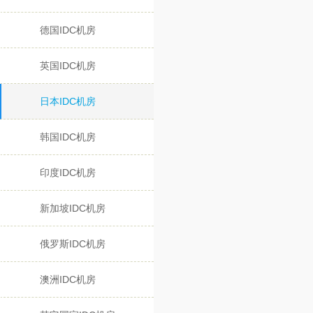
德国IDC机房
英国IDC机房
日本IDC机房
韩国IDC机房
印度IDC机房
新加坡IDC机房
俄罗斯IDC机房
澳洲IDC机房