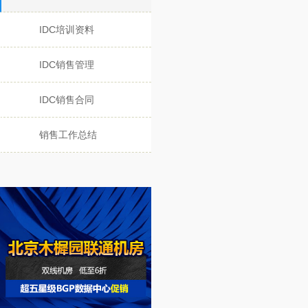
IDC培训资料
IDC销售管理
IDC销售合同
销售工作总结