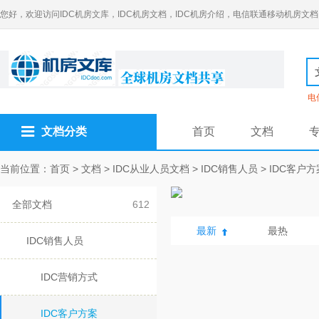
您好，欢迎访问IDC机房文库，IDC机房文档，IDC机房介绍，电信联通移动机房文档
电
文档分类
首页
文档
当前位置：
首页
>
文档
>
IDC从业人员文档
>
IDC销售人员
>
IDC客户方
全部文档
612
最新
最热
IDC销售人员
IDC营销方式
IDC客户方案