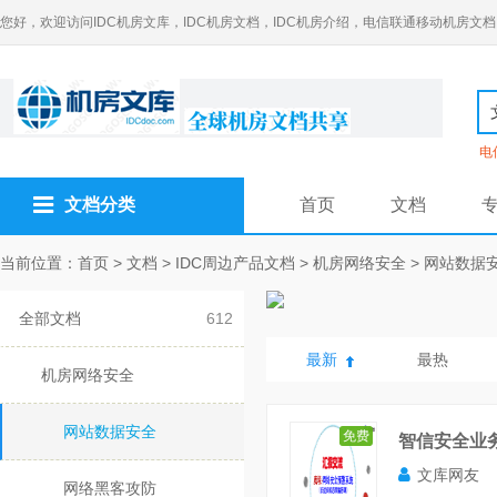
您好，欢迎访问IDC机房文库，IDC机房文档，IDC机房介绍，电信联通移动机房文档
电
文档分类
首页
文档
当前位置：
首页
>
文档
>
IDC周边产品文档
>
机房网络安全
>
网站数据
全部文档
612
最新
最热
机房网络安全
网站数据安全
免费
智信安全业务
文库网友
网络黑客攻防