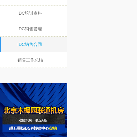
IDC培训资料
IDC销售管理
IDC销售合同
销售工作总结