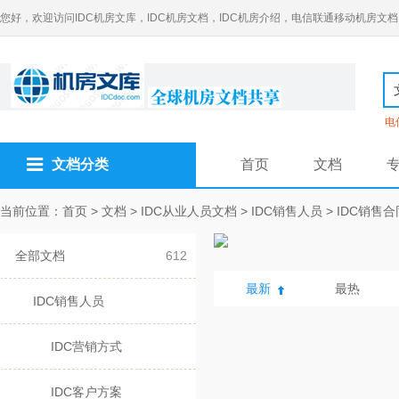
您好，欢迎访问IDC机房文库，IDC机房文档，IDC机房介绍，电信联通移动机房文档
电
文档分类
首页
文档
当前位置：
首页
>
文档
>
IDC从业人员文档
>
IDC销售人员
>
IDC销售合
全部文档
612
最新
最热
IDC销售人员
IDC营销方式
IDC客户方案