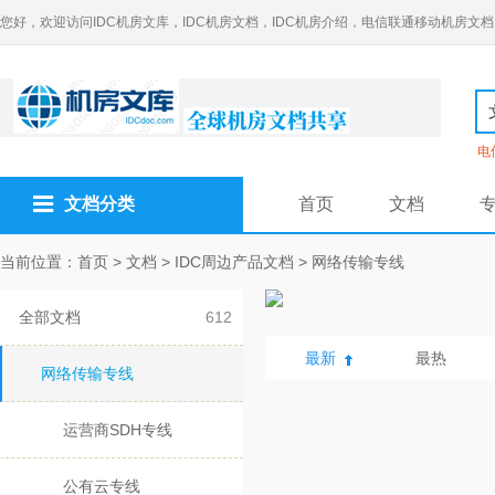
您好，欢迎访问IDC机房文库，IDC机房文档，IDC机房介绍，电信联通移动机房文档
电
文档分类
首页
文档
当前位置：
首页
>
文档
>
IDC周边产品文档
>
网络传输专线
全部文档
612
最新
最热
网络传输专线
运营商SDH专线
公有云专线