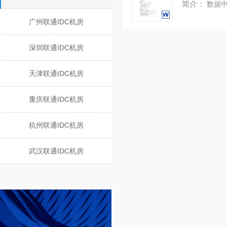
简介：
数据中心专
广州联通IDC机房
深圳联通IDC机房
天津联通IDC机房
重庆联通IDC机房
杭州联通IDC机房
武汉联通IDC机房