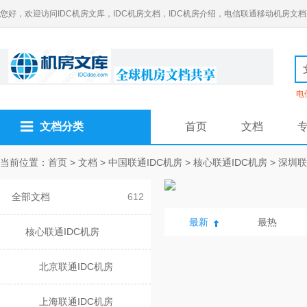
您好，欢迎访问IDC机房文库，IDC机房文档，IDC机房介绍，电信联通移动机房文档
电
文档分类
首页
文档
当前位置：
首页
>
文档
>
中国联通IDC机房
>
核心联通IDC机房
>
深圳联
全部文档
612
最新
最热
核心联通IDC机房
北京联通IDC机房
上海联通IDC机房