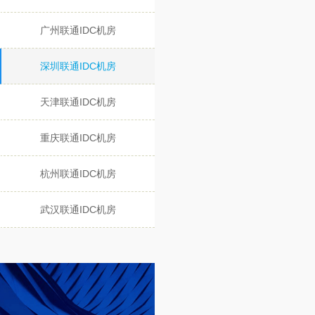
广州联通IDC机房
深圳联通IDC机房
天津联通IDC机房
重庆联通IDC机房
杭州联通IDC机房
武汉联通IDC机房