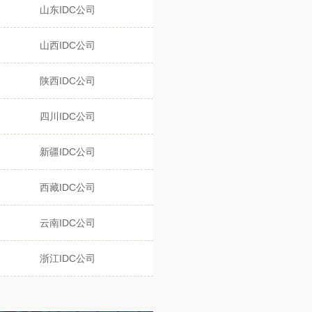
山东IDC公司
山西IDC公司
陕西IDC公司
四川IDC公司
新疆IDC公司
西藏IDC公司
云南IDC公司
浙江IDC公司