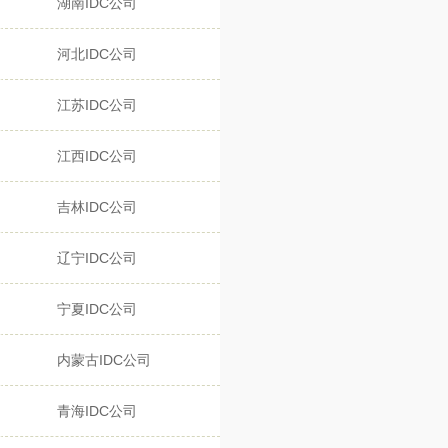
湖南IDC公司
河北IDC公司
江苏IDC公司
江西IDC公司
吉林IDC公司
辽宁IDC公司
宁夏IDC公司
内蒙古IDC公司
青海IDC公司