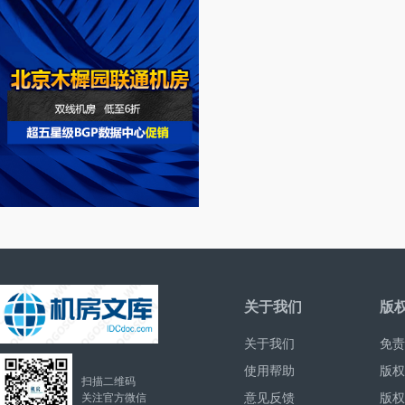
关于我们
版
关于我们
免责
使用帮助
版权
扫描二维码
意见反馈
版权
关注官方微信