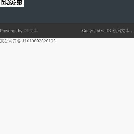
Powered by
DS文库
Copyright © IDC机房文
京公网安备 11010802020193