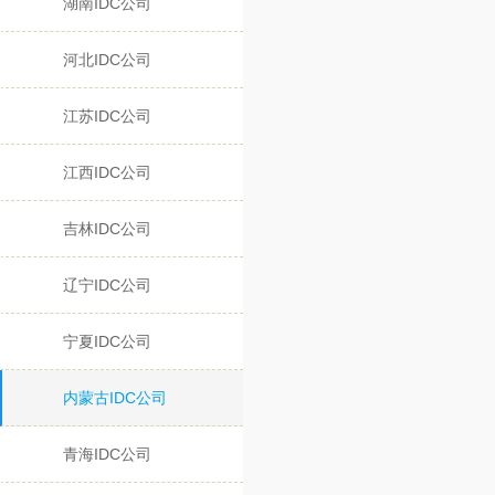
湖南IDC公司
河北IDC公司
江苏IDC公司
江西IDC公司
吉林IDC公司
辽宁IDC公司
宁夏IDC公司
内蒙古IDC公司
青海IDC公司