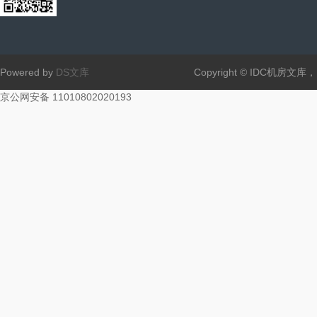
Powered by
DS文库
Copyright © IDC机房文
京公网安备 11010802020193