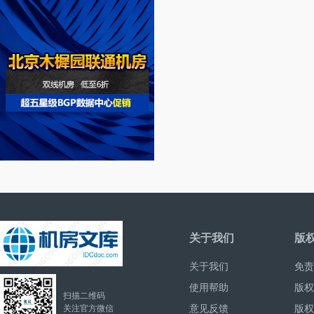
关于我们
版
关于我们
免责
使用帮助
版权
扫描二维码
意见反馈
版权
关注官方微信