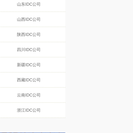
山东IDC公司
山西IDC公司
陕西IDC公司
四川IDC公司
新疆IDC公司
西藏IDC公司
云南IDC公司
浙江IDC公司