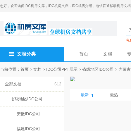
您好，欢迎访问IDC机房文库，IDC机房文档，IDC机房介绍，电信联通移动机房文档
电
文档分类
首页
文档
当前位置：
首页
>
文档
>
IDC公司PPT展示
>
省级地区IDC公司
>
内蒙古
全部文档
612
最新
最热
省级地区IDC公司
安徽IDC公司
福建IDC公司