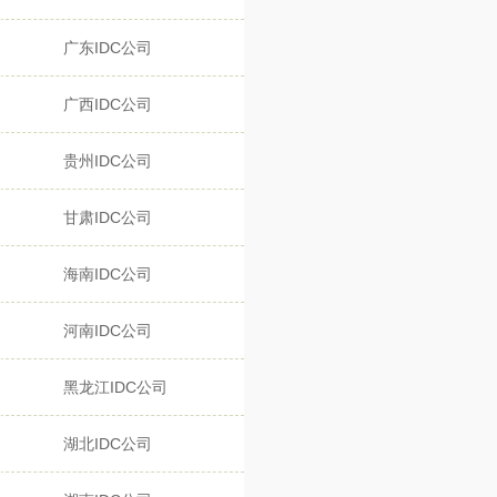
广东IDC公司
广西IDC公司
贵州IDC公司
甘肃IDC公司
海南IDC公司
河南IDC公司
黑龙江IDC公司
湖北IDC公司